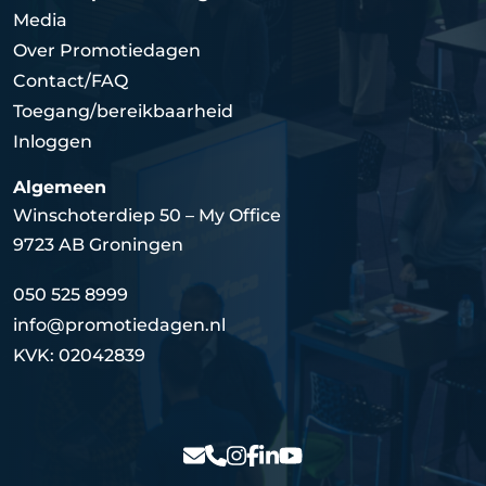
Media
Over Promotiedagen
Contact/FAQ
Toegang/bereikbaarheid
Inloggen
Algemeen
Winschoterdiep 50 – My Office
9723 AB Groningen
050 525 8999
info@promotiedagen.nl
KVK: 02042839