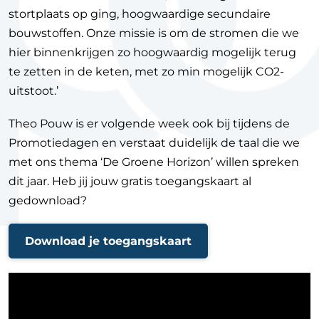
stortplaats op ging, hoogwaardige secundaire
bouwstoffen. Onze missie is om de stromen die we
hier binnenkrijgen zo hoogwaardig mogelijk terug
te zetten in de keten, met zo min mogelijk CO2-
uitstoot.’
Theo Pouw is er volgende week ook bij tijdens de
Promotiedagen en verstaat duidelijk de taal die we
met ons thema ‘De Groene Horizon’ willen spreken
dit jaar. Heb jij jouw gratis toegangskaart al
gedownload?
Download je toegangskaart