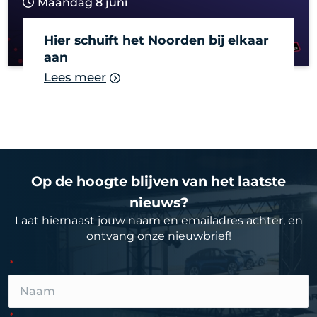
Maandag 8 juni
Hier schuift het Noorden bij elkaar
aan
Lees meer
Op de hoogte blijven van het laatste
nieuws?
Laat hiernaast jouw naam en emailadres achter, en
ontvang onze nieuwbrief!