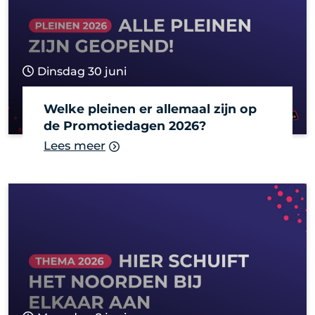
Dinsdag 30 juni
Welke pleinen er allemaal zijn op
de Promotiedagen 2026?
Lees meer