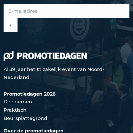
›
Al 39 jaar het #1 zakelijk event van Noord-
Nederland!
Promotiedagen 2026
Deelnemen
Praktisch
Beursplattegrond
Over de promotiedagen