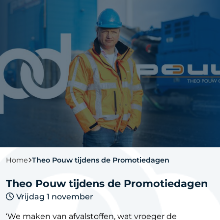
Home
Theo Pouw tijdens de Promotiedagen
Theo Pouw tijdens de Promotiedagen
Vrijdag 1 november
‘We maken van afvalstoffen, wat vroeger de