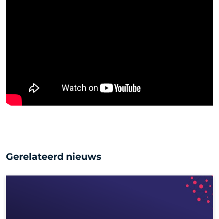
Gerelateerd nieuws