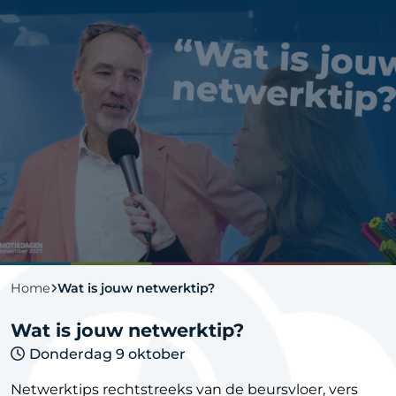
Home
Wat is jouw netwerktip?
Wat is jouw netwerktip?
Donderdag 9 oktober
Netwerktips rechtstreeks van de beursvloer, vers