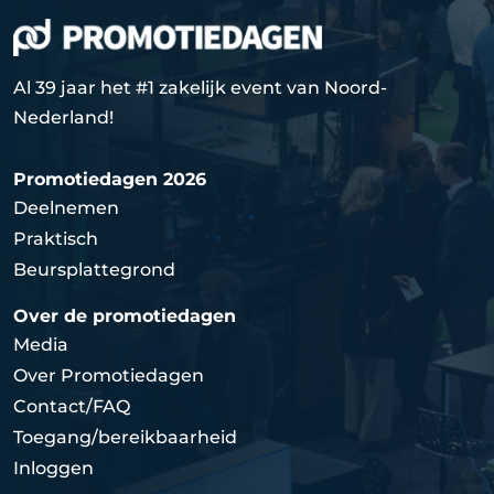
Al 39 jaar het #1 zakelijk event van Noord-
Nederland!
Promotiedagen 2026
Deelnemen
Praktisch
Beursplattegrond
Over de promotiedagen
Media
Over Promotiedagen
Contact/FAQ
Toegang/bereikbaarheid
Inloggen