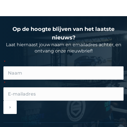
Op de hoogte blijven van het laatste
nieuws?
Laat hiernaast jouw naam en emailadres achter, en
ontvang onze nieuwbrief!
›