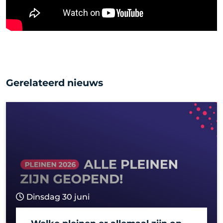
Gerelateerd nieuws
Dinsdag 30 juni