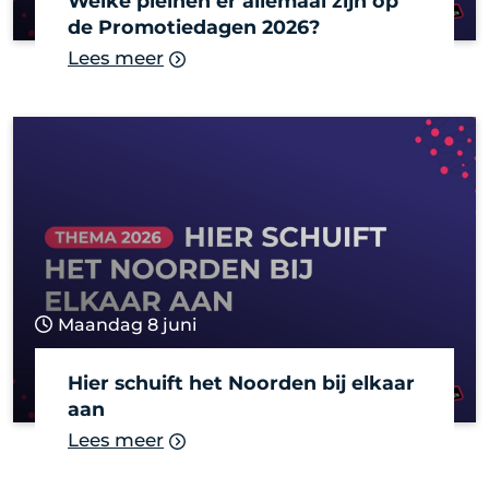
Welke pleinen er allemaal zijn op
de Promotiedagen 2026?
Lees meer
Maandag 8 juni
Hier schuift het Noorden bij elkaar
aan
Lees meer